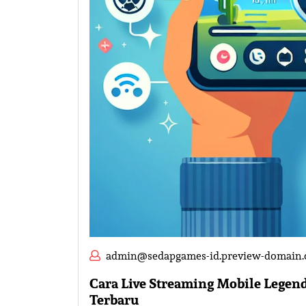
admin@sedapgames-id.preview-domain
Cara Live Streaming Mobile Legen
Terbaru