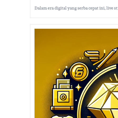
Dalam era digital yang serba cepat ini, live 