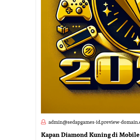
admin@sedapgames-id.preview-domain
Kapan Diamond Kuning di Mobile 