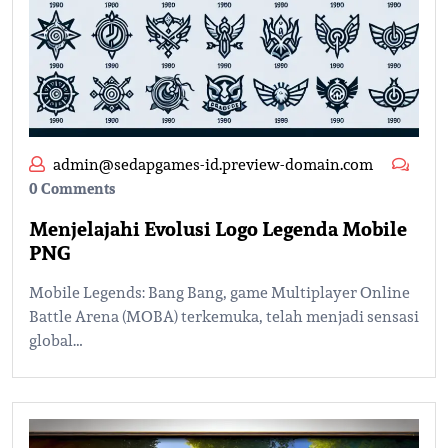
admin@sedapgames-id.preview-domain.com
0 Comments
Menjelajahi Evolusi Logo Legenda Mobile
PNG
Mobile Legends: Bang Bang, game Multiplayer Online
Battle Arena (MOBA) terkemuka, telah menjadi sensasi
global…