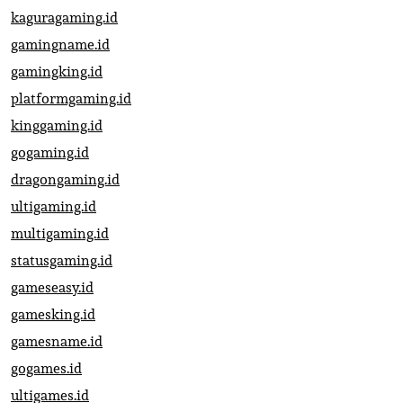
kaguragaming.id
gamingname.id
gamingking.id
platformgaming.id
kinggaming.id
gogaming.id
dragongaming.id
ultigaming.id
multigaming.id
statusgaming.id
gameseasy.id
gamesking.id
gamesname.id
gogames.id
ultigames.id