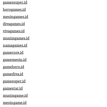
gamessuper.id
herogames.id
mesingames.id
divagames.id
vivagames.id
musimgames.id
namagames.id
gamecore.id
gamemesin.id
gamehero.id
gamediva.id
gamesuper.id
gamestar.id
musimgame.id
mesingame.id