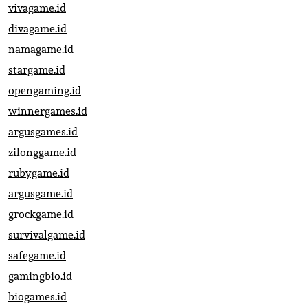
vivagame.id
divagame.id
namagame.id
stargame.id
opengaming.id
winnergames.id
argusgames.id
zilonggame.id
rubygame.id
argusgame.id
grockgame.id
survivalgame.id
safegame.id
gamingbio.id
biogames.id