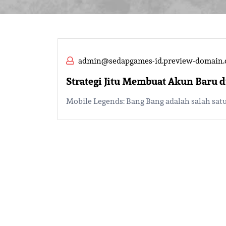
admin@sedapgames-id.preview-domain
Strategi Jitu Membuat Akun Baru 
Mobile Legends: Bang Bang adalah salah satu