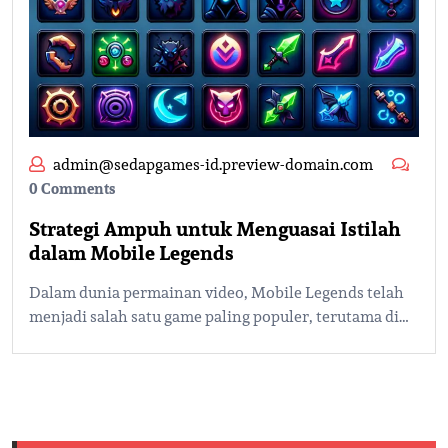
admin@sedapgames-id.preview-domain.com
0 Comments
Strategi Ampuh untuk Menguasai Istilah
dalam Mobile Legends
Dalam dunia permainan video, Mobile Legends telah
menjadi salah satu game paling populer, terutama di…