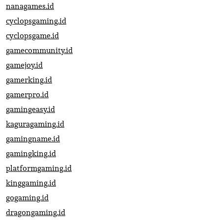
nanagames.id
cyclopsgaming.id
cyclopsgame.id
gamecommunity.id
gamejoy.id
gamerking.id
gamerpro.id
gamingeasy.id
kaguragaming.id
gamingname.id
gamingking.id
platformgaming.id
kinggaming.id
gogaming.id
dragongaming.id