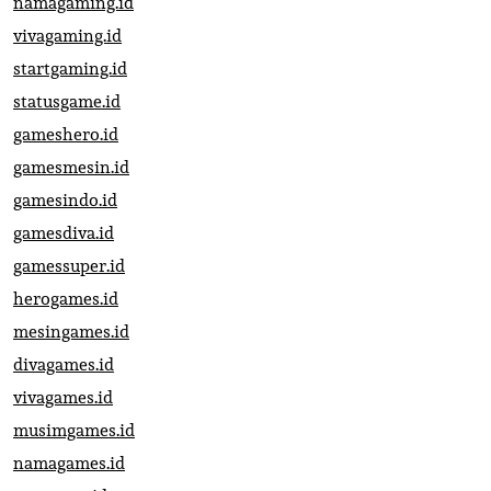
namagaming.id
vivagaming.id
startgaming.id
statusgame.id
gameshero.id
gamesmesin.id
gamesindo.id
gamesdiva.id
gamessuper.id
herogames.id
mesingames.id
divagames.id
vivagames.id
musimgames.id
namagames.id