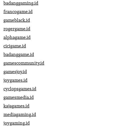
badanggaming.id
francogame.id
gameblack.id
rogergame.id
alphagame.id
cicigame.id
badanggame.id
gamescommunity.id
gamesjoy.id
joygames.id
cyclopsgames.id
gamesmedia.id
kajagames.id
mediagaming.id
joygaming.id