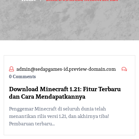
admin@sedapgames-id.preview-domain.com
0 Comments
Download Minecraft 1.21: Fitur Terbaru
dan Cara Mendapatkannya
Penggemar Minecraft di seluruh dunia telah
menantikan rilis versi 1.21, dan akhirnya tiba!
Pembaruan terbaru…