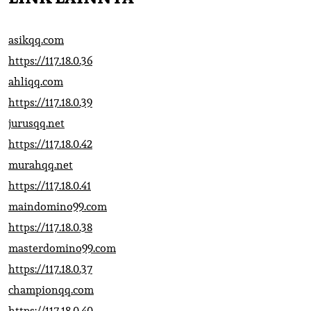
asikqq.com
https://117.18.0.36
ahliqq.com
https://117.18.0.39
jurusqq.net
https://117.18.0.42
murahqq.net
https://117.18.0.41
maindomino99.com
https://117.18.0.38
masterdomino99.com
https://117.18.0.37
championqq.com
https://117.18.0.40