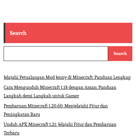
Search
Search
Jelajahi Petualangan Mod Jenny di Minecraft: Panduan Lengkap
Cara Mengunduh Minecraft 1.18 dengan Aman: Panduan
Langkah demi Langkah untuk Gamer
Pembaruan Minecraft 1.20.60: Menjelajahi Fitur dan
Peningkatan Baru
Unduh APK Minecraft 1.21: Jelajahi Fitur dan Pembaruan
Terbaru