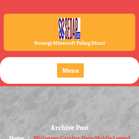
Skip
to
content
Strategi Minecraft Paling Dicari
Menu
Archive Post
Home
Wallpaper-Gambar-Hero-Mobile-Legend
/