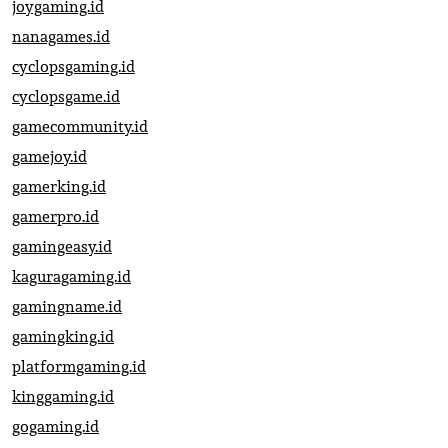
joygaming.id
nanagames.id
cyclopsgaming.id
cyclopsgame.id
gamecommunity.id
gamejoy.id
gamerking.id
gamerpro.id
gamingeasy.id
kaguragaming.id
gamingname.id
gamingking.id
platformgaming.id
kinggaming.id
gogaming.id