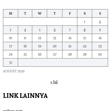
M
T
W
T
F
S
S
1
2
3
4
5
6
7
8
9
10
11
12
13
14
15
16
17
18
19
20
21
22
23
24
25
26
27
28
29
30
31
AUGUST 2026
« Jul
LINK LAINNYA
asikqq.com