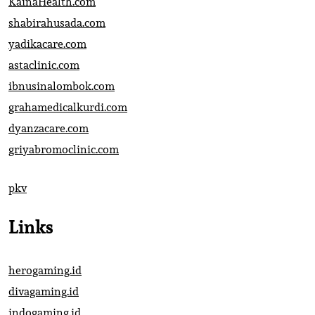
KainaHealth.com
shabirahusada.com
yadikacare.com
astaclinic.com
ibnusinalombok.com
grahamedicalkurdi.com
dyanzacare.com
griyabromoclinic.com
pkv
Links
herogaming.id
divagaming.id
indogaming.id