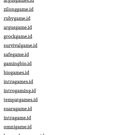
argusgames.id
zilonggame.id
rubygame.id
argusgame.id
grockgame.id
survivalgame.id
safegame.id
gamingbio.id
biogames.id
intragames.id
introgaming.id
tempatgames.id
suaragame.id
intragame.id
omnigame.id