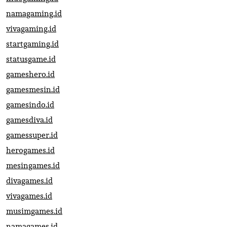
namagaming.id
vivagaming.id
startgaming.id
statusgame.id
gameshero.id
gamesmesin.id
gamesindo.id
gamesdiva.id
gamessuper.id
herogames.id
mesingames.id
divagames.id
vivagames.id
musimgames.id
namagames.id