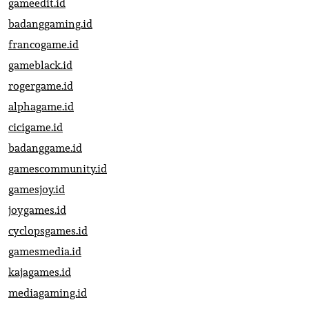
gameedit.id
badanggaming.id
francogame.id
gameblack.id
rogergame.id
alphagame.id
cicigame.id
badanggame.id
gamescommunity.id
gamesjoy.id
joygames.id
cyclopsgames.id
gamesmedia.id
kajagames.id
mediagaming.id