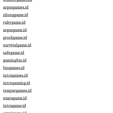
argusgames.id
zilonggame.id
rubygame.id
argusgame.id
grockgame.id
survivalgame.id
safegame.id
gamingbio.id
biogames.id
intragames.id
introgaming.id
tempatgames.id
suaragame.id
intragame.id