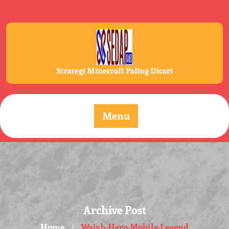
Skip
to
content
Strategi Minecraft Paling Dicari
Menu
Archive Post
Home
Wajah-Hero-Mobile-Legend
/