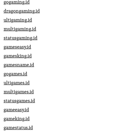
gogaming.id
dragongaming.id
ultigaming.id
multigaming.id
statusgaming.id
gameseasy.id
gamesking.id
gamesname.id
gogames.id
ultigames.id
multigames.id
statusgames.id
gameeasy.id
gameking.id
gamestatus.id