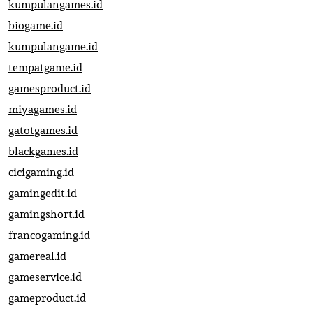
kumpulangames.id
biogame.id
kumpulangame.id
tempatgame.id
gamesproduct.id
miyagames.id
gatotgames.id
blackgames.id
cicigaming.id
gamingedit.id
gamingshort.id
francogaming.id
gamereal.id
gameservice.id
gameproduct.id