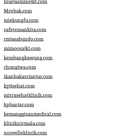
bluejasminejkt.com
Mrobak.com
miekungfu.com
cafetemankita.com
rmjasabundo.com
mimoosajkt.com
kembangkawung.com
chungiwa.com
ikanbakarcianjur.com
kpjisehat.com
mitrasehatklinik.com
kpbanjar.com
kemanggisanmedical.com
kliniknirmala.com
nouvelleklinik.com