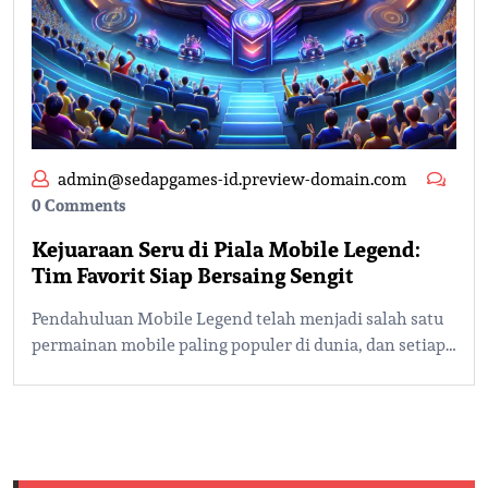
admin@sedapgames-id.preview-domain.com
0 Comments
Kejuaraan Seru di Piala Mobile Legend:
Tim Favorit Siap Bersaing Sengit
Pendahuluan Mobile Legend telah menjadi salah satu
permainan mobile paling populer di dunia, dan setiap…