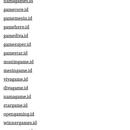
namagames.id
gamecore.id
gamemesin.id
gamehero.id
gamediva.id
gamesuper.id
gamestar.id
musimgame.id
mesingame.id
vivagame.id
divagame.id
namagame.id
stargame.id
opengaming.id
winnergames.id