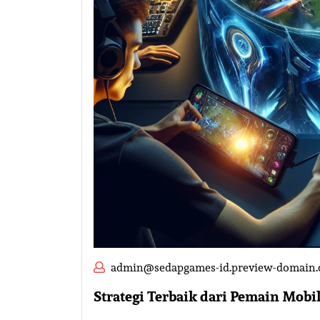
admin@sedapgames-id.preview-domain
Strategi Terbaik dari Pemain Mobi