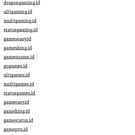
dragongaming.id
ultigaming.id
multigaming.id
statusgaming.id
gameseasy.id
gamesking.id
gamesname.id
gogames.id
ultigames.id
multigames.id
statusgames.id
gameeasy.id
gameking.id
gamestatus.id
gamepro.id