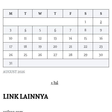
M
T
W
T
F
S
S
1
2
3
4
5
6
7
8
9
10
11
12
13
14
15
16
17
18
19
20
21
22
23
24
25
26
27
28
29
30
31
AUGUST 2026
« Jul
LINK LAINNYA
asikqq.com