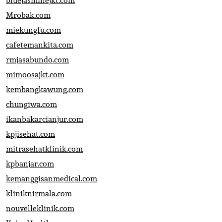
bluejasminejkt.com
Mrobak.com
miekungfu.com
cafetemankita.com
rmjasabundo.com
mimoosajkt.com
kembangkawung.com
chungiwa.com
ikanbakarcianjur.com
kpjisehat.com
mitrasehatklinik.com
kpbanjar.com
kemanggisanmedical.com
kliniknirmala.com
nouvelleklinik.com