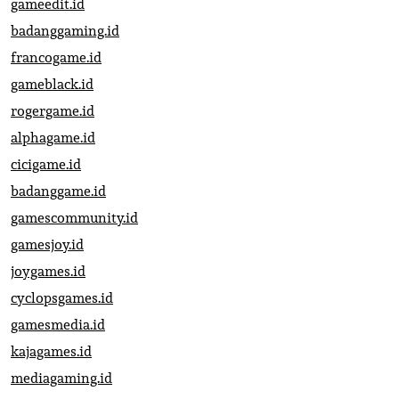
gameedit.id
badanggaming.id
francogame.id
gameblack.id
rogergame.id
alphagame.id
cicigame.id
badanggame.id
gamescommunity.id
gamesjoy.id
joygames.id
cyclopsgames.id
gamesmedia.id
kajagames.id
mediagaming.id