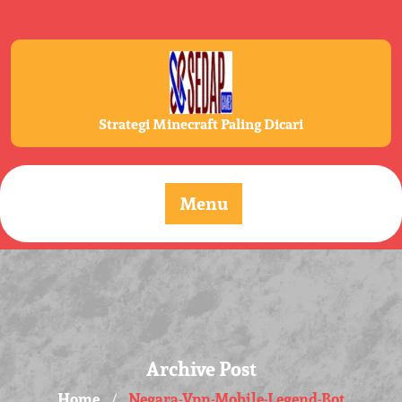
Skip
to
content
Strategi Minecraft Paling Dicari
Menu
Archive Post
Home
Negara-Vpn-Mobile-Legend-Bot
/