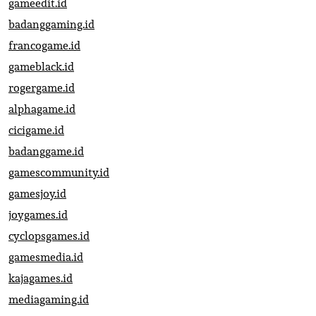
gameedit.id
badanggaming.id
francogame.id
gameblack.id
rogergame.id
alphagame.id
cicigame.id
badanggame.id
gamescommunity.id
gamesjoy.id
joygames.id
cyclopsgames.id
gamesmedia.id
kajagames.id
mediagaming.id