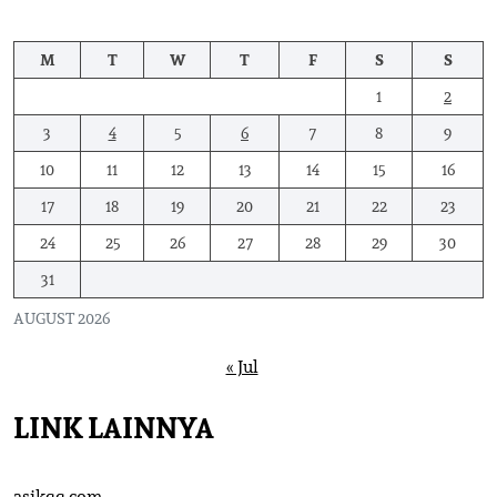
M
T
W
T
F
S
S
1
2
3
4
5
6
7
8
9
10
11
12
13
14
15
16
17
18
19
20
21
22
23
24
25
26
27
28
29
30
31
AUGUST 2026
« Jul
LINK LAINNYA
asikqq.com