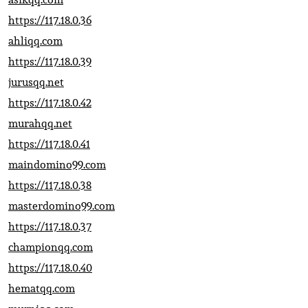
https://117.18.0.36
ahliqq.com
https://117.18.0.39
jurusqq.net
https://117.18.0.42
murahqq.net
https://117.18.0.41
maindomino99.com
https://117.18.0.38
masterdomino99.com
https://117.18.0.37
championqq.com
https://117.18.0.40
hematqq.com