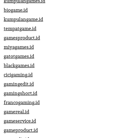
kumpulangames.id
biogame.id
kumpulangame.id
tempatgame.id
gamesproduct.id
miyagames.id
gatotgames.id
blackgames.id
cicigaming.id
gamingedit.id
gamingshort.id
francogaming.id
gamereal.id
gameservice.id
gameproduct.id