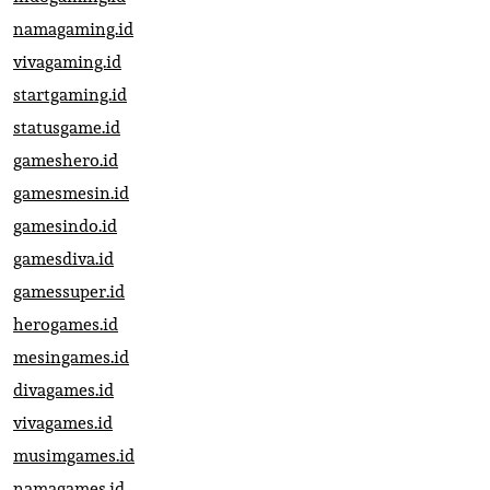
namagaming.id
vivagaming.id
startgaming.id
statusgame.id
gameshero.id
gamesmesin.id
gamesindo.id
gamesdiva.id
gamessuper.id
herogames.id
mesingames.id
divagames.id
vivagames.id
musimgames.id
namagames.id