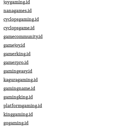
joygaming.id
nanagames.id
cyclopsgaming.id
cyclopsgame.id
gamecommunity.id
gamejoy.id
gamerking.id
gamerpro.id
gamingeasy.id
kaguragaming.id
gamingname.id
gamingking.id
platformgaming.id
kinggaming.id
gogaming.id