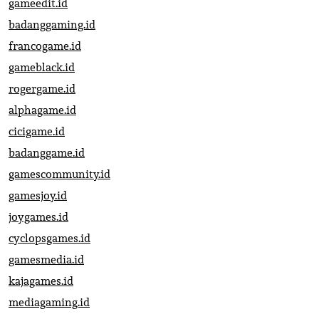
gameedit.id
badanggaming.id
francogame.id
gameblack.id
rogergame.id
alphagame.id
cicigame.id
badanggame.id
gamescommunity.id
gamesjoy.id
joygames.id
cyclopsgames.id
gamesmedia.id
kajagames.id
mediagaming.id