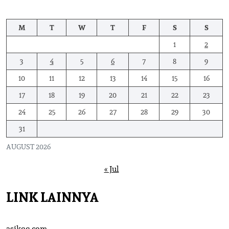
M
T
W
T
F
S
S
1
2
3
4
5
6
7
8
9
10
11
12
13
14
15
16
17
18
19
20
21
22
23
24
25
26
27
28
29
30
31
AUGUST 2026
« Jul
LINK LAINNYA
asikqq.com