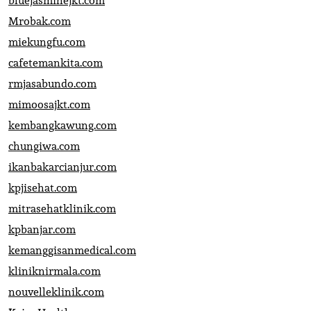
bluejasminejkt.com
Mrobak.com
miekungfu.com
cafetemankita.com
rmjasabundo.com
mimoosajkt.com
kembangkawung.com
chungiwa.com
ikanbakarcianjur.com
kpjisehat.com
mitrasehatklinik.com
kpbanjar.com
kemanggisanmedical.com
kliniknirmala.com
nouvelleklinik.com