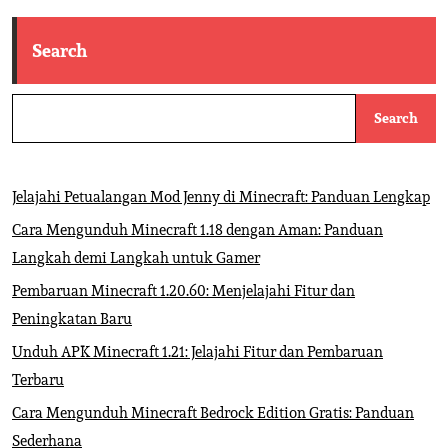
Search
Search
Jelajahi Petualangan Mod Jenny di Minecraft: Panduan Lengkap
Cara Mengunduh Minecraft 1.18 dengan Aman: Panduan
Langkah demi Langkah untuk Gamer
Pembaruan Minecraft 1.20.60: Menjelajahi Fitur dan
Peningkatan Baru
Unduh APK Minecraft 1.21: Jelajahi Fitur dan Pembaruan
Terbaru
Cara Mengunduh Minecraft Bedrock Edition Gratis: Panduan
Sederhana