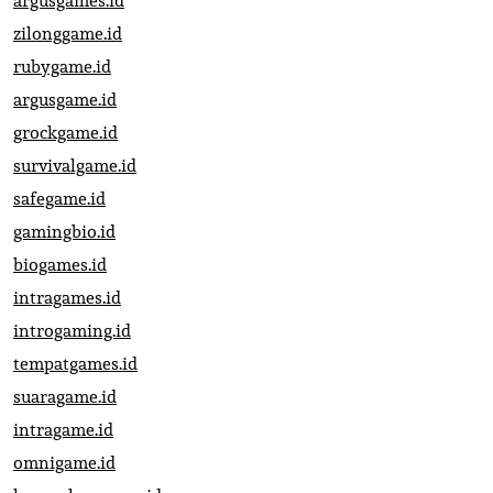
argusgames.id
zilonggame.id
rubygame.id
argusgame.id
grockgame.id
survivalgame.id
safegame.id
gamingbio.id
biogames.id
intragames.id
introgaming.id
tempatgames.id
suaragame.id
intragame.id
omnigame.id