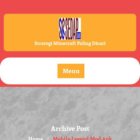
Skip
to
content
Strategi Minecraft Paling Dicari
Menu
Archive Post
Home
Mobile-Legend-Mod-Apk
/