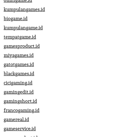
omnigame.id
kumpulangames.id
biogame.id
kumpulangame.id
tempatgame.id
gamesproduct.id
miyagames.id
gatotgames.id
blackgames.id
cicigaming.id
gamingedit.id
gamingshort.id
francogaming.id
gamereal.id
gameservice.id