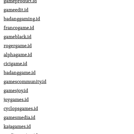
gameproduct.id
gameedit.id
badanggaming.id
francogame.id
gameblack.id
rogergame.id
alphagame.id
cicigame.id
badanggame.id
gamescommunity.id
gamesjoy.id
joygames.id
cyclopsgames.id
gamesmedia.id
kajagames.id