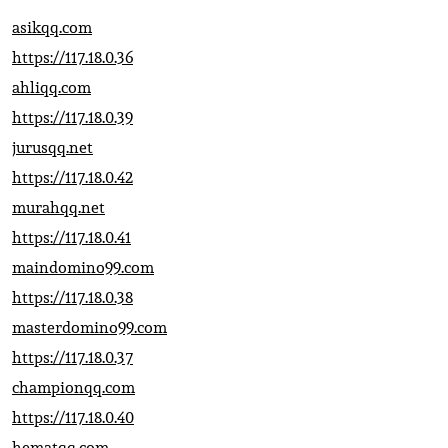
asikqq.com
https://117.18.0.36
ahliqq.com
https://117.18.0.39
jurusqq.net
https://117.18.0.42
murahqq.net
https://117.18.0.41
maindomino99.com
https://117.18.0.38
masterdomino99.com
https://117.18.0.37
championqq.com
https://117.18.0.40
hematqq.com