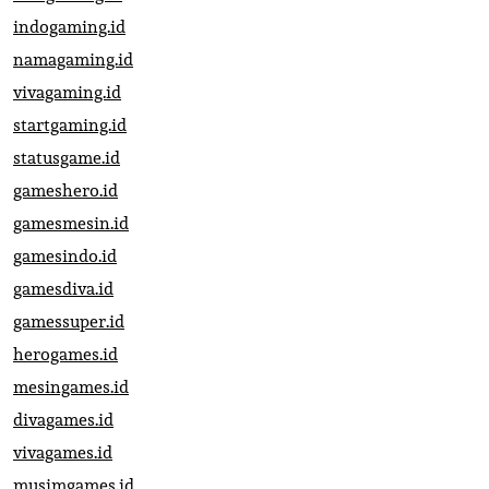
indogaming.id
namagaming.id
vivagaming.id
startgaming.id
statusgame.id
gameshero.id
gamesmesin.id
gamesindo.id
gamesdiva.id
gamessuper.id
herogames.id
mesingames.id
divagames.id
vivagames.id
musimgames.id