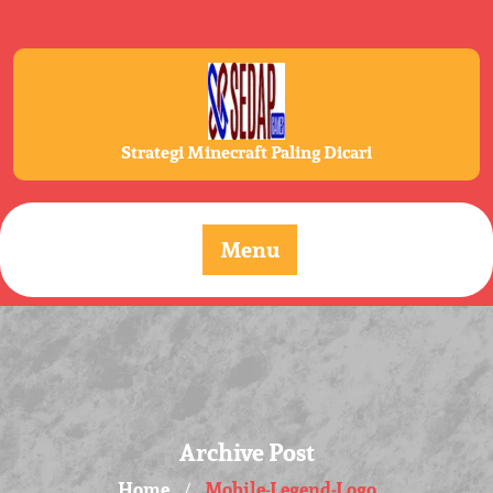
Skip
to
content
Strategi Minecraft Paling Dicari
Menu
Archive Post
Home
Mobile-Legend-Logo
/