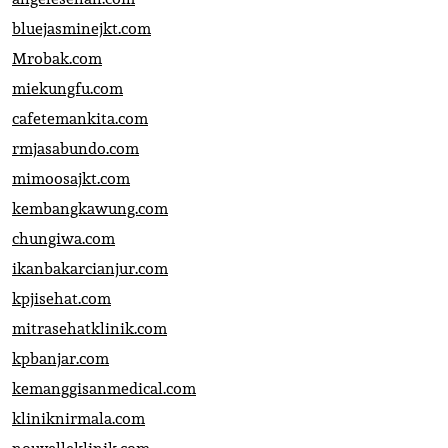
bluejasminejkt.com
Mrobak.com
miekungfu.com
cafetemankita.com
rmjasabundo.com
mimoosajkt.com
kembangkawung.com
chungiwa.com
ikanbakarcianjur.com
kpjisehat.com
mitrasehatklinik.com
kpbanjar.com
kemanggisanmedical.com
kliniknirmala.com