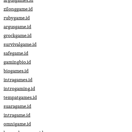
argusgames.id
zilonggame.id
rubygame.id
argusgame.id
grockgame.id
survivalgame.id
safegame.id
gamingbio.id
biogames.id
intragames.id
introgaming.id
tempatgames.id
suaragame.id
intragame.id
omnigame.id