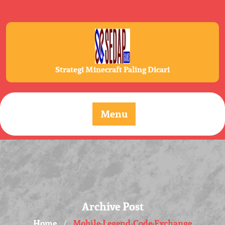
Skip
to
content
Strategi Minecraft Paling Dicari
Menu
Archive Post
Home
Mobile-Legend-Code-Exchange
/