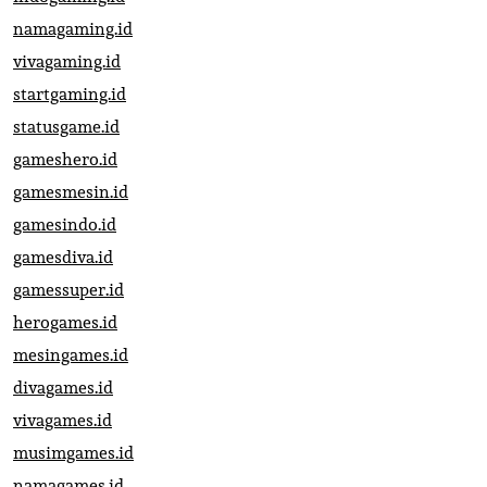
namagaming.id
vivagaming.id
startgaming.id
statusgame.id
gameshero.id
gamesmesin.id
gamesindo.id
gamesdiva.id
gamessuper.id
herogames.id
mesingames.id
divagames.id
vivagames.id
musimgames.id
namagames.id