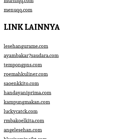
murniqq.com
menuqq.com
LINK LAINNYA
lesehangurame.com
ayambakar7saudara.com
tempongpns.com
roemahkuliner.com
saoenkkito.com
handayaniprima.com
kampungmakan.com
luckycatck.com
rmbakoelkita.com
angelesehan.com