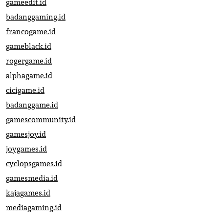
gameedit.id
badanggaming.id
francogame.id
gameblack.id
rogergame.id
alphagame.id
cicigame.id
badanggame.id
gamescommunity.id
gamesjoy.id
joygames.id
cyclopsgames.id
gamesmedia.id
kajagames.id
mediagaming.id