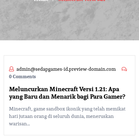
admin@sedapgames-id.preview-domain.com
0 Comments
Meluncurkan Minecraft Versi 1.21: Apa
yang Baru dan Menarik bagi Para Gamer?
Minecraft, game sandbox ikonik yang telah memikat
hati jutaan orang di seluruh dunia, meneruskan
warisan…