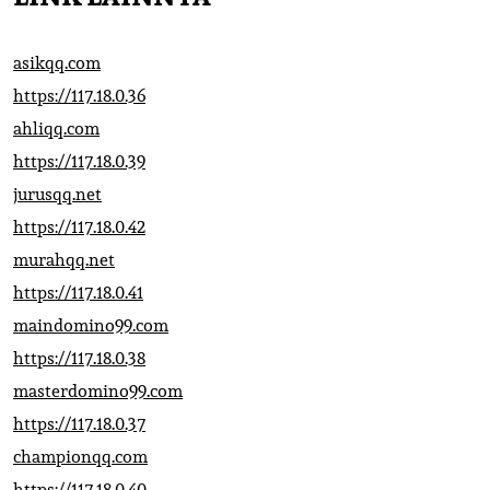
asikqq.com
https://117.18.0.36
ahliqq.com
https://117.18.0.39
jurusqq.net
https://117.18.0.42
murahqq.net
https://117.18.0.41
maindomino99.com
https://117.18.0.38
masterdomino99.com
https://117.18.0.37
championqq.com
https://117.18.0.40