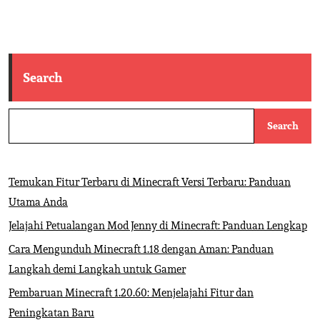
Search
Search
Temukan Fitur Terbaru di Minecraft Versi Terbaru: Panduan
Utama Anda
Jelajahi Petualangan Mod Jenny di Minecraft: Panduan Lengkap
Cara Mengunduh Minecraft 1.18 dengan Aman: Panduan
Langkah demi Langkah untuk Gamer
Pembaruan Minecraft 1.20.60: Menjelajahi Fitur dan
Peningkatan Baru