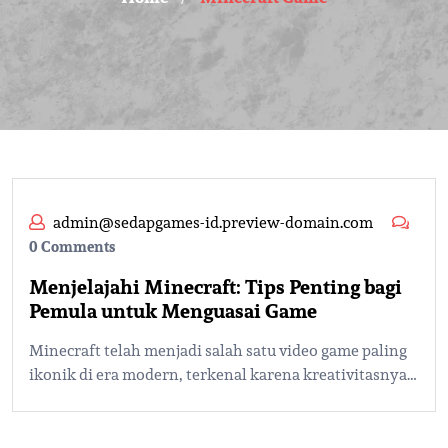
admin@sedapgames-id.preview-domain.com
0 Comments
Menjelajahi Minecraft: Tips Penting bagi
Pemula untuk Menguasai Game
Minecraft telah menjadi salah satu video game paling
ikonik di era modern, terkenal karena kreativitasnya…