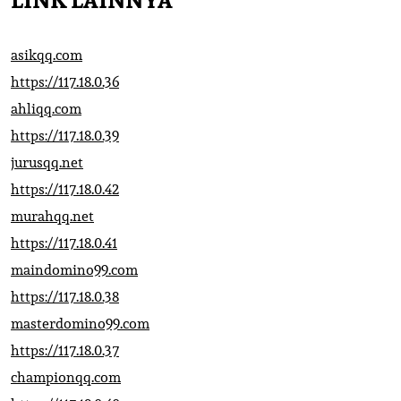
LINK LAINNYA
asikqq.com
https://117.18.0.36
ahliqq.com
https://117.18.0.39
jurusqq.net
https://117.18.0.42
murahqq.net
https://117.18.0.41
maindomino99.com
https://117.18.0.38
masterdomino99.com
https://117.18.0.37
championqq.com