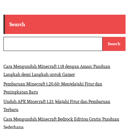
Search
Search
Cara Mengunduh Minecraft 1.18 dengan Aman: Panduan
Langkah demi Langkah untuk Gamer
Pembaruan Minecraft 1.20.60: Menjelajahi Fitur dan
Peningkatan Baru
Unduh APK Minecraft 1.21: Jelajahi Fitur dan Pembaruan
Terbaru
Cara Mengunduh Minecraft Bedrock Edition Gratis: Panduan
Sederhana