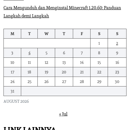
Cara Mengunduh dan Menginstal Minecraft 1.20.60: Panduan
Langkah demi Langkah
M
T
W
T
F
S
S
1
2
3
4
5
6
7
8
9
10
11
12
13
14
15
16
17
18
19
20
21
22
23
24
25
26
27
28
29
30
31
AUGUST 2026
« Jul