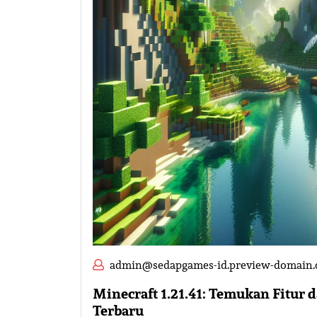
admin@sedapgames-id.preview-domain
Minecraft 1.21.41: Temukan Fitur
Terbaru