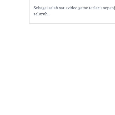
Sebagai salah satu video game terlaris sepa
seluruh…