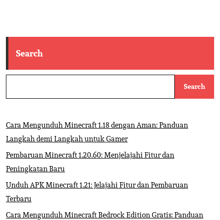
Search
Search
Cara Mengunduh Minecraft 1.18 dengan Aman: Panduan
Langkah demi Langkah untuk Gamer
Pembaruan Minecraft 1.20.60: Menjelajahi Fitur dan
Peningkatan Baru
Unduh APK Minecraft 1.21: Jelajahi Fitur dan Pembaruan
Terbaru
Cara Mengunduh Minecraft Bedrock Edition Gratis: Panduan