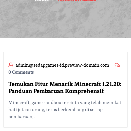
admin@sedapgames-id.preview-domain.com
0 Comments
Temukan Fitur Menarik Minecraft 1.21.20:
Panduan Pembaruan Komprehensif
Minecraft, game sandbox tercinta yang telah memikat
hati jutaan orang, terus berkembang di setiap
pembaruan,…