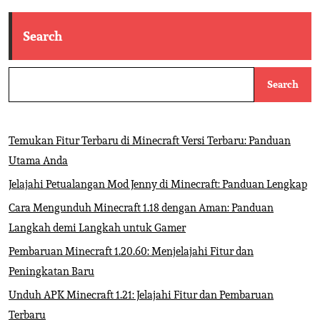
Search
Search
Temukan Fitur Terbaru di Minecraft Versi Terbaru: Panduan
Utama Anda
Jelajahi Petualangan Mod Jenny di Minecraft: Panduan Lengkap
Cara Mengunduh Minecraft 1.18 dengan Aman: Panduan
Langkah demi Langkah untuk Gamer
Pembaruan Minecraft 1.20.60: Menjelajahi Fitur dan
Peningkatan Baru
Unduh APK Minecraft 1.21: Jelajahi Fitur dan Pembaruan
Terbaru