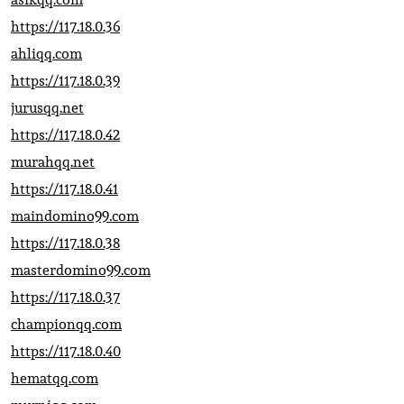
https://117.18.0.36
ahliqq.com
https://117.18.0.39
jurusqq.net
https://117.18.0.42
murahqq.net
https://117.18.0.41
maindomino99.com
https://117.18.0.38
masterdomino99.com
https://117.18.0.37
championqq.com
https://117.18.0.40
hematqq.com