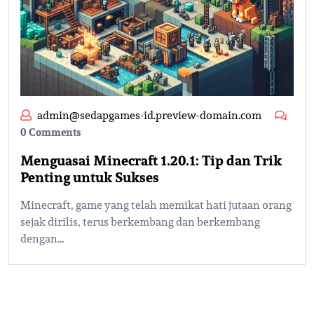
admin@sedapgames-id.preview-domain.com
0 Comments
Menguasai Minecraft 1.20.1: Tip dan Trik
Penting untuk Sukses
Minecraft, game yang telah memikat hati jutaan orang
sejak dirilis, terus berkembang dan berkembang
dengan…