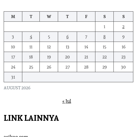
M
T
W
T
F
S
S
1
2
3
4
5
6
7
8
9
10
11
12
13
14
15
16
17
18
19
20
21
22
23
24
25
26
27
28
29
30
31
AUGUST 2026
« Jul
LINK LAINNYA
asikqq.com