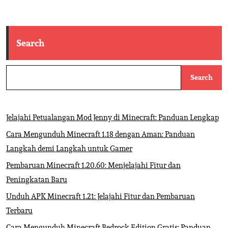
Search
Search
Jelajahi Petualangan Mod Jenny di Minecraft: Panduan Lengkap
Cara Mengunduh Minecraft 1.18 dengan Aman: Panduan
Langkah demi Langkah untuk Gamer
Pembaruan Minecraft 1.20.60: Menjelajahi Fitur dan
Peningkatan Baru
Unduh APK Minecraft 1.21: Jelajahi Fitur dan Pembaruan
Terbaru
Cara Mengunduh Minecraft Bedrock Edition Gratis: Panduan