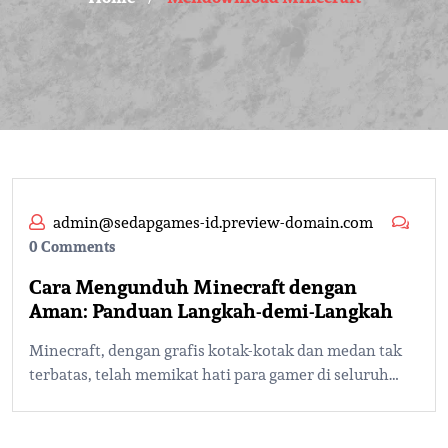
admin@sedapgames-id.preview-domain.com
0 Comments
Cara Mengunduh Minecraft dengan
Aman: Panduan Langkah-demi-Langkah
Minecraft, dengan grafis kotak-kotak dan medan tak
terbatas, telah memikat hati para gamer di seluruh…