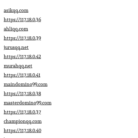
asikqq.com
https://117.18.0.36
ahliqq.com
https://117.18.0.39
jurusqq.net
https://117.18.0.42
murahqq.net
https://117.18.0.41
maindomino99.com
https://117.18.0.38
masterdomino99.com
https://117.18.0.37
championqq.com
https://117.18.0.40