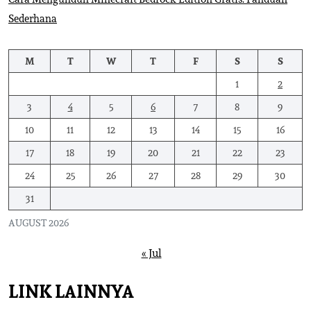
Sederhana
M
T
W
T
F
S
S
1
2
3
4
5
6
7
8
9
10
11
12
13
14
15
16
17
18
19
20
21
22
23
24
25
26
27
28
29
30
31
AUGUST 2026
« Jul
LINK LAINNYA