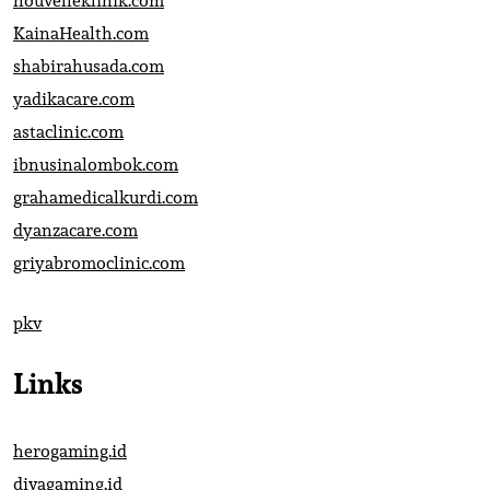
nouvelleklinik.com
KainaHealth.com
shabirahusada.com
yadikacare.com
astaclinic.com
ibnusinalombok.com
grahamedicalkurdi.com
dyanzacare.com
griyabromoclinic.com
pkv
Links
herogaming.id
divagaming.id