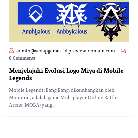
admin@sedapgames-id.preview-domain.com
0 Comments
Menjelajahi Evolusi Logo Miya di Mobile
Legends
Mobile Legends: Bang Bang, dikembangkan oleh
Moonton, adalah game Multiplayer Online Battle
Arena (MOBA) yang…