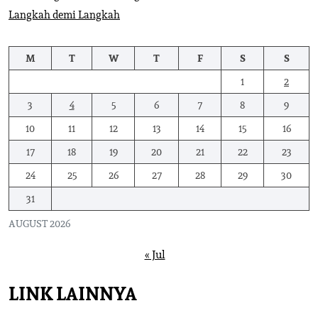
Langkah demi Langkah
M
T
W
T
F
S
S
1
2
3
4
5
6
7
8
9
10
11
12
13
14
15
16
17
18
19
20
21
22
23
24
25
26
27
28
29
30
31
AUGUST 2026
« Jul
LINK LAINNYA