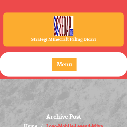
Skip
to
content
Strategi Minecraft Paling Dicari
Menu
Archive Post
Home
Logo-Mobile-Legend-Miya
/