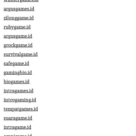
argusgames.id
zilonggame.id
rubygame.id
argusgame.id
grockgame.id
survivalgame.id
safegame.id
gamingbio.id
biogames.id
intragames.id
introgaming.id
tempatgames.id
suaragame.id
intragame.id