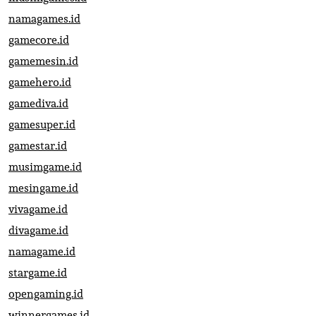
namagames.id
gamecore.id
gamemesin.id
gamehero.id
gamediva.id
gamesuper.id
gamestar.id
musimgame.id
mesingame.id
vivagame.id
divagame.id
namagame.id
stargame.id
opengaming.id
winnergames.id