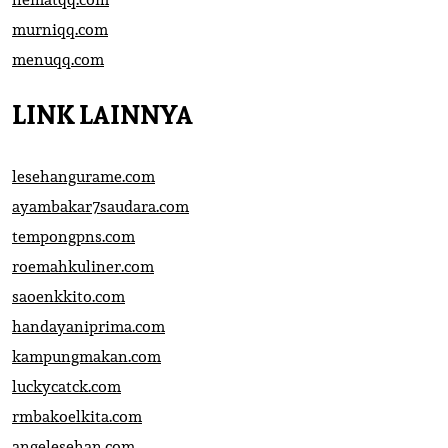
murniqq.com
menuqq.com
LINK LAINNYA
lesehangurame.com
ayambakar7saudara.com
tempongpns.com
roemahkuliner.com
saoenkkito.com
handayaniprima.com
kampungmakan.com
luckycatck.com
rmbakoelkita.com
angelesehan.com