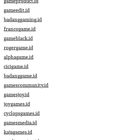
gameproduct.id
gameedit.id
badanggaming.id
francogame.id
gameblack.id
rogergame.id
alphagame.id
cicigame.id
badanggame.id
gamescommunity.id
gamesjoy.id
joygames.id
cyclopsgames.id
gamesmedia.id
kajagames.id