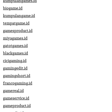
kumpulangames.id
biogame.id
kumpulangame.id
tempatgame.id
gamesproduct.id
miyagames.id
gatotgames.id
blackgames.id
cicigaming.id
gamingedit.id
gamingshort.id
francogaming.id
gamereal.id
gameservice.id
gameproduct.id