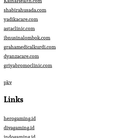
KainaHealth.com
shabirahusada.com
yadikacare.com
astaclinic.com
ibnusinalombok.com
grahamedicalkurdi.com
dyanzacare.com
griyabromoclinic.com
pkv
Links
herogaming.id
divagaming.id
indogaming.id