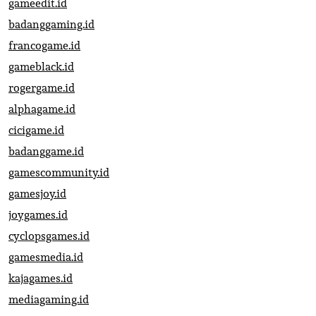
gameedit.id
badanggaming.id
francogame.id
gameblack.id
rogergame.id
alphagame.id
cicigame.id
badanggame.id
gamescommunity.id
gamesjoy.id
joygames.id
cyclopsgames.id
gamesmedia.id
kajagames.id
mediagaming.id