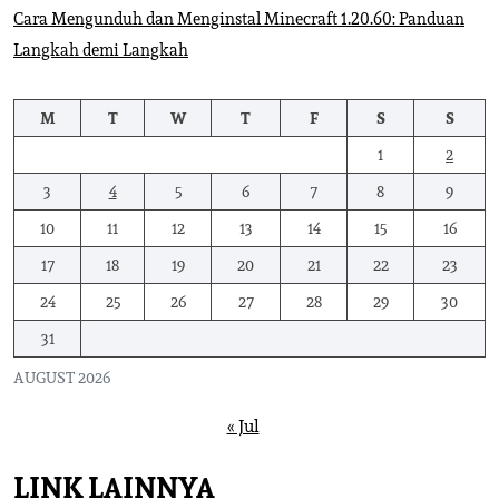
Cara Mengunduh dan Menginstal Minecraft 1.20.60: Panduan
Langkah demi Langkah
M
T
W
T
F
S
S
1
2
3
4
5
6
7
8
9
10
11
12
13
14
15
16
17
18
19
20
21
22
23
24
25
26
27
28
29
30
31
AUGUST 2026
« Jul
LINK LAINNYA