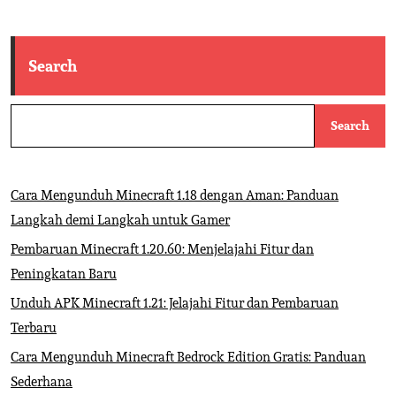
Search
Search
Cara Mengunduh Minecraft 1.18 dengan Aman: Panduan
Langkah demi Langkah untuk Gamer
Pembaruan Minecraft 1.20.60: Menjelajahi Fitur dan
Peningkatan Baru
Unduh APK Minecraft 1.21: Jelajahi Fitur dan Pembaruan
Terbaru
Cara Mengunduh Minecraft Bedrock Edition Gratis: Panduan
Sederhana