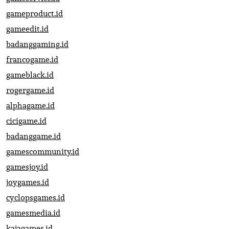
gameproduct.id
gameedit.id
badanggaming.id
francogame.id
gameblack.id
rogergame.id
alphagame.id
cicigame.id
badanggame.id
gamescommunity.id
gamesjoy.id
joygames.id
cyclopsgames.id
gamesmedia.id
kajagames.id