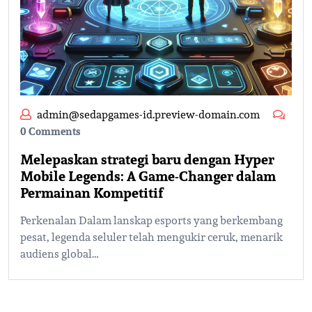
admin@sedapgames-id.preview-domain.com
0 Comments
Melepaskan strategi baru dengan Hyper
Mobile Legends: A Game-Changer dalam
Permainan Kompetitif
Perkenalan Dalam lanskap esports yang berkembang
pesat, legenda seluler telah mengukir ceruk, menarik
audiens global…