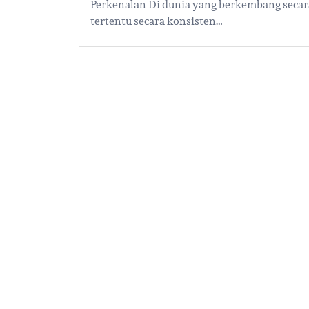
Perkenalan Di dunia yang berkembang secar
tertentu secara konsisten…