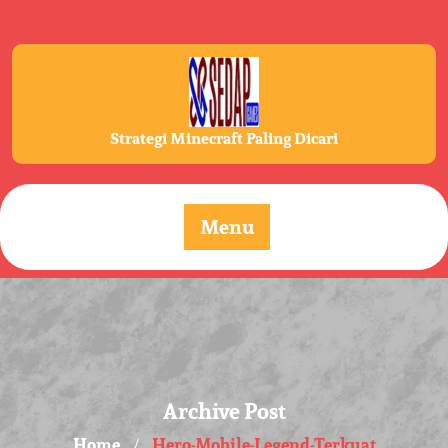
Skip
to
content
Strategi Minecraft Paling Dicari
Menu
Archive Post
Home
Hero-Mobile-Legend-Terkuat
/