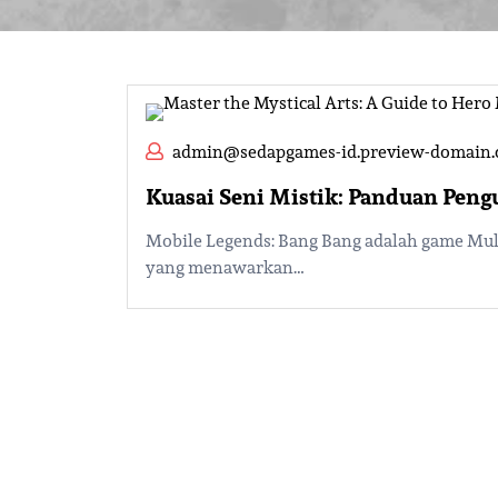
admin@sedapgames-id.preview-domain
Kuasai Seni Mistik: Panduan Peng
Mobile Legends: Bang Bang adalah game Mult
yang menawarkan…