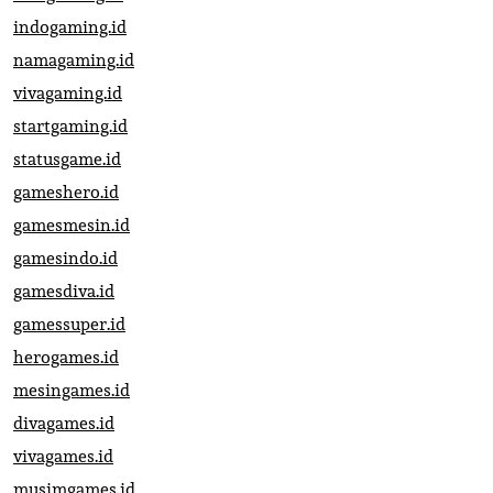
indogaming.id
namagaming.id
vivagaming.id
startgaming.id
statusgame.id
gameshero.id
gamesmesin.id
gamesindo.id
gamesdiva.id
gamessuper.id
herogames.id
mesingames.id
divagames.id
vivagames.id
musimgames.id