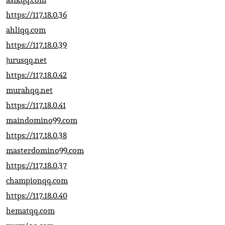
https://117.18.0.36
ahliqq.com
https://117.18.0.39
jurusqq.net
https://117.18.0.42
murahqq.net
https://117.18.0.41
maindomino99.com
https://117.18.0.38
masterdomino99.com
https://117.18.0.37
championqq.com
https://117.18.0.40
hematqq.com