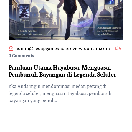
admin@sedapgames-id.preview-domain.com
0 Comments
Panduan Utama Hayabusa: Menguasai
Pembunuh Bayangan di Legenda Seluler
Jika Anda ingin mendominasi medan perang di
legenda seluler, menguasai Hayabusa, pembunuh
bayangan yang penuh…