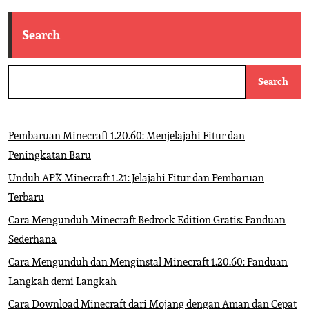
Search
Search
Pembaruan Minecraft 1.20.60: Menjelajahi Fitur dan
Peningkatan Baru
Unduh APK Minecraft 1.21: Jelajahi Fitur dan Pembaruan
Terbaru
Cara Mengunduh Minecraft Bedrock Edition Gratis: Panduan
Sederhana
Cara Mengunduh dan Menginstal Minecraft 1.20.60: Panduan
Langkah demi Langkah
Cara Download Minecraft dari Mojang dengan Aman dan Cepat