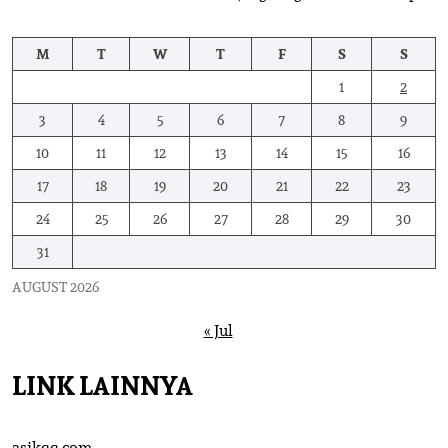
M
T
W
T
F
S
S
1
2
3
4
5
6
7
8
9
10
11
12
13
14
15
16
17
18
19
20
21
22
23
24
25
26
27
28
29
30
31
AUGUST 2026
« Jul
LINK LAINNYA
asikqq.com