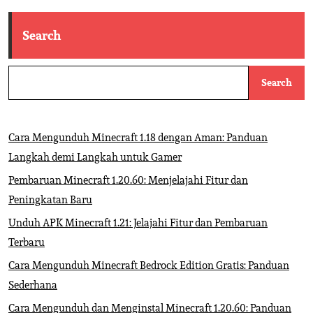
Search
Search
Cara Mengunduh Minecraft 1.18 dengan Aman: Panduan
Langkah demi Langkah untuk Gamer
Pembaruan Minecraft 1.20.60: Menjelajahi Fitur dan
Peningkatan Baru
Unduh APK Minecraft 1.21: Jelajahi Fitur dan Pembaruan
Terbaru
Cara Mengunduh Minecraft Bedrock Edition Gratis: Panduan
Sederhana
Cara Mengunduh dan Menginstal Minecraft 1.20.60: Panduan