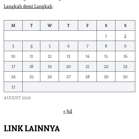
Langkah demi Langkah
M
T
W
T
F
S
S
1
2
3
4
5
6
7
8
9
10
11
12
13
14
15
16
17
18
19
20
21
22
23
24
25
26
27
28
29
30
31
AUGUST 2026
« Jul
LINK LAINNYA