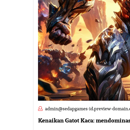
admin@sedapgames-id.preview-domain
Kenaikan Gatot Kaca: mendominasi