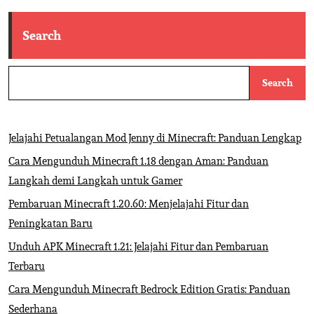
Search
Search
Jelajahi Petualangan Mod Jenny di Minecraft: Panduan Lengkap
Cara Mengunduh Minecraft 1.18 dengan Aman: Panduan
Langkah demi Langkah untuk Gamer
Pembaruan Minecraft 1.20.60: Menjelajahi Fitur dan
Peningkatan Baru
Unduh APK Minecraft 1.21: Jelajahi Fitur dan Pembaruan
Terbaru
Cara Mengunduh Minecraft Bedrock Edition Gratis: Panduan
Sederhana