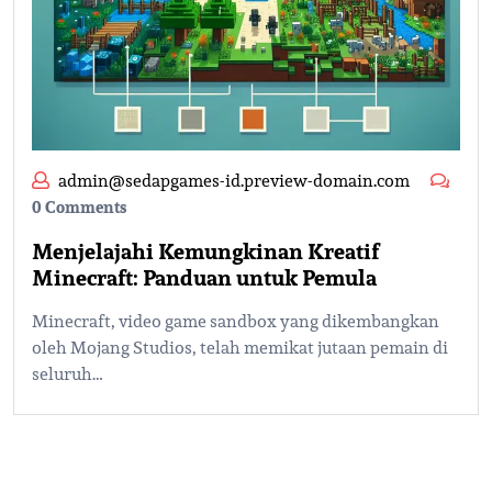
admin@sedapgames-id.preview-domain.com
0 Comments
Menjelajahi Kemungkinan Kreatif
Minecraft: Panduan untuk Pemula
Minecraft, video game sandbox yang dikembangkan
oleh Mojang Studios, telah memikat jutaan pemain di
seluruh…