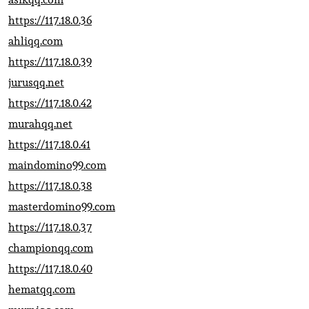
https://117.18.0.36
ahliqq.com
https://117.18.0.39
jurusqq.net
https://117.18.0.42
murahqq.net
https://117.18.0.41
maindomino99.com
https://117.18.0.38
masterdomino99.com
https://117.18.0.37
championqq.com
https://117.18.0.40
hematqq.com