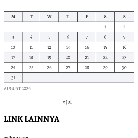
M
T
W
T
F
S
S
1
2
3
4
5
6
7
8
9
10
11
12
13
14
15
16
17
18
19
20
21
22
23
24
25
26
27
28
29
30
31
AUGUST 2026
« Jul
LINK LAINNYA
asikqq.com