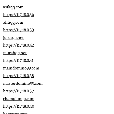
asikqq.com
https://117.18.0.36
ahliqq.com
https://117.18.0.39
jurusqq.net
https://117.18.0.42
murahqq.net
https://117.18.0.41
maindomino99.com
https://117.18.0.38
masterdomino99.com
https://117.18.0.37
championqq.com
https://117.18.0.40
hematqq.com