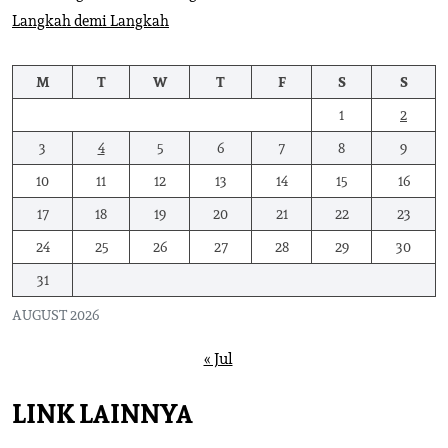
Langkah demi Langkah
M
T
W
T
F
S
S
1
2
3
4
5
6
7
8
9
10
11
12
13
14
15
16
17
18
19
20
21
22
23
24
25
26
27
28
29
30
31
AUGUST 2026
« Jul
LINK LAINNYA