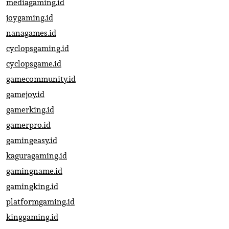
mediagaming.id
joygaming.id
nanagames.id
cyclopsgaming.id
cyclopsgame.id
gamecommunity.id
gamejoy.id
gamerking.id
gamerpro.id
gamingeasy.id
kaguragaming.id
gamingname.id
gamingking.id
platformgaming.id
kinggaming.id