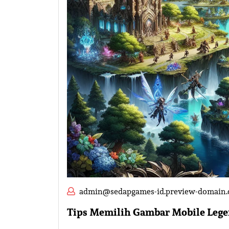
admin@sedapgames-id.preview-domain
Tips Memilih Gambar Mobile Lege