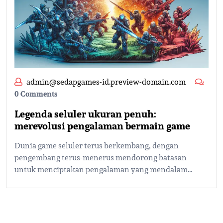
admin@sedapgames-id.preview-domain.com
0 Comments
Legenda seluler ukuran penuh:
merevolusi pengalaman bermain game
Dunia game seluler terus berkembang, dengan
pengembang terus-menerus mendorong batasan
untuk menciptakan pengalaman yang mendalam…