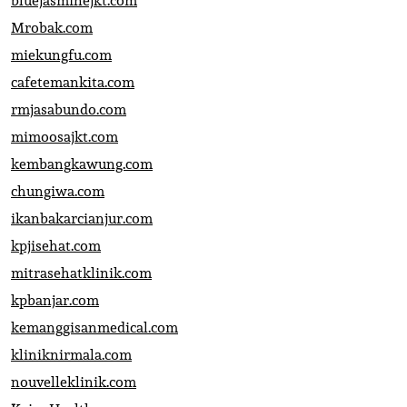
bluejasminejkt.com
Mrobak.com
miekungfu.com
cafetemankita.com
rmjasabundo.com
mimoosajkt.com
kembangkawung.com
chungiwa.com
ikanbakarcianjur.com
kpjisehat.com
mitrasehatklinik.com
kpbanjar.com
kemanggisanmedical.com
kliniknirmala.com
nouvelleklinik.com