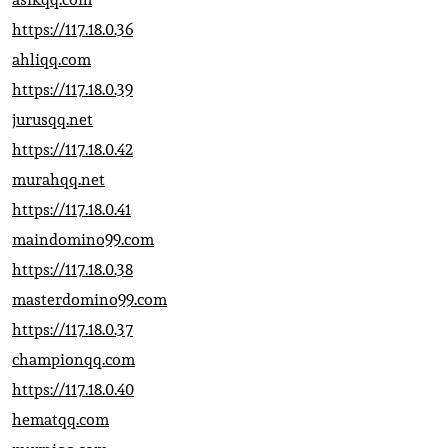
https://117.18.0.36
ahliqq.com
https://117.18.0.39
jurusqq.net
https://117.18.0.42
murahqq.net
https://117.18.0.41
maindomino99.com
https://117.18.0.38
masterdomino99.com
https://117.18.0.37
championqq.com
https://117.18.0.40
hematqq.com