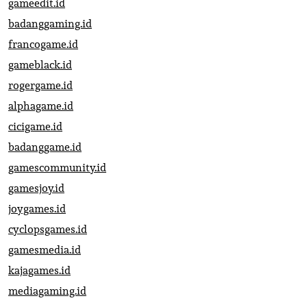
gameedit.id
badanggaming.id
francogame.id
gameblack.id
rogergame.id
alphagame.id
cicigame.id
badanggame.id
gamescommunity.id
gamesjoy.id
joygames.id
cyclopsgames.id
gamesmedia.id
kajagames.id
mediagaming.id