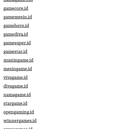
gamecore.id
gamemesin.id
gamehero.id
gamediva.id
gamesuper.id
gamestar.id
musimgame.id
mesingame.id
vivagame.id
divagame.id
namagame.id
stargame.id
opengaming.id
winnergames.id