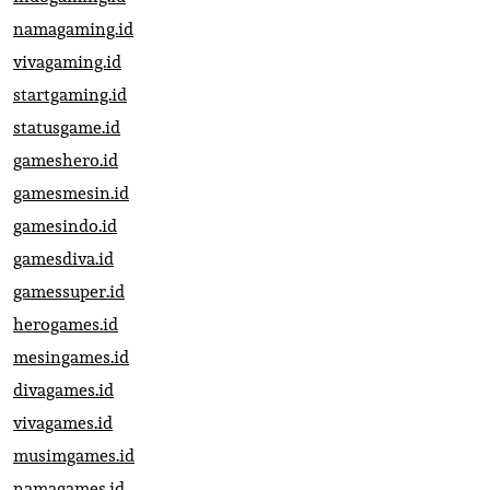
namagaming.id
vivagaming.id
startgaming.id
statusgame.id
gameshero.id
gamesmesin.id
gamesindo.id
gamesdiva.id
gamessuper.id
herogames.id
mesingames.id
divagames.id
vivagames.id
musimgames.id
namagames.id