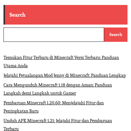
Search
Search
Temukan Fitur Terbaru di Minecraft Versi Terbaru: Panduan
Utama Anda
Jelajahi Petualangan Mod Jenny di Minecraft: Panduan Lengkap
Cara Mengunduh Minecraft 1.18 dengan Aman: Panduan
Langkah demi Langkah untuk Gamer
Pembaruan Minecraft 1.20.60: Menjelajahi Fitur dan
Peningkatan Baru
Unduh APK Minecraft 1.21: Jelajahi Fitur dan Pembaruan
Terbaru