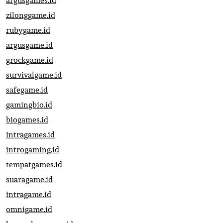
argusgames.id
zilonggame.id
rubygame.id
argusgame.id
grockgame.id
survivalgame.id
safegame.id
gamingbio.id
biogames.id
intragames.id
introgaming.id
tempatgames.id
suaragame.id
intragame.id
omnigame.id