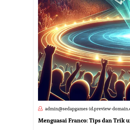
admin@sedapgames-id.preview-domain
Menguasai Franco: Tips dan Trik