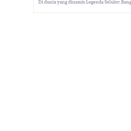
Di dunia yang dinamis Legenda Seluler: Ban