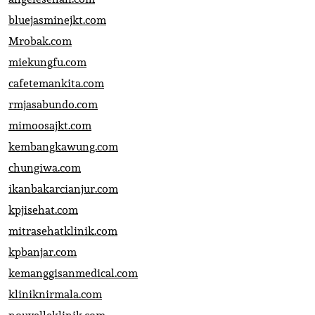
bluejasminejkt.com
Mrobak.com
miekungfu.com
cafetemankita.com
rmjasabundo.com
mimoosajkt.com
kembangkawung.com
chungiwa.com
ikanbakarcianjur.com
kpjisehat.com
mitrasehatklinik.com
kpbanjar.com
kemanggisanmedical.com
kliniknirmala.com