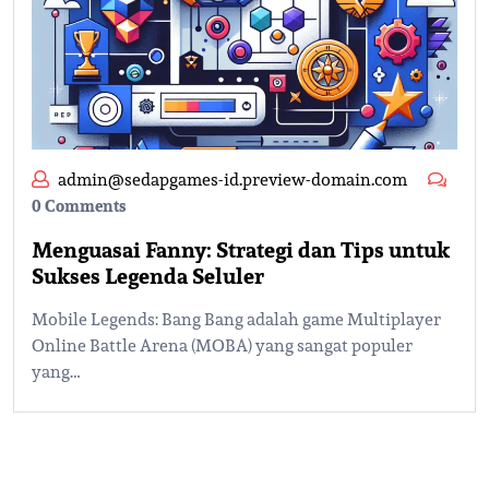
admin@sedapgames-id.preview-domain.com
0 Comments
Menguasai Fanny: Strategi dan Tips untuk
Sukses Legenda Seluler
Mobile Legends: Bang Bang adalah game Multiplayer
Online Battle Arena (MOBA) yang sangat populer
yang…