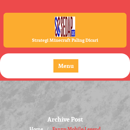
Skip
to
content
Strategi Minecraft Paling Dicari
Menu
Archive Post
Home
Fanny-Mobile-Legend
/