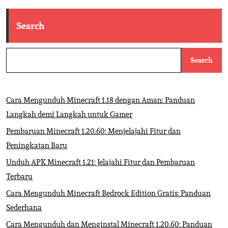
Search
Search
Cara Mengunduh Minecraft 1.18 dengan Aman: Panduan
Langkah demi Langkah untuk Gamer
Pembaruan Minecraft 1.20.60: Menjelajahi Fitur dan
Peningkatan Baru
Unduh APK Minecraft 1.21: Jelajahi Fitur dan Pembaruan
Terbaru
Cara Mengunduh Minecraft Bedrock Edition Gratis: Panduan
Sederhana
Cara Mengunduh dan Menginstal Minecraft 1.20.60: Panduan