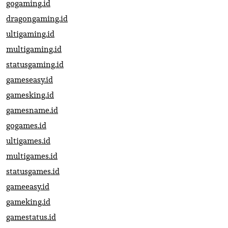
gogaming.id
dragongaming.id
ultigaming.id
multigaming.id
statusgaming.id
gameseasy.id
gamesking.id
gamesname.id
gogames.id
ultigames.id
multigames.id
statusgames.id
gameeasy.id
gameking.id
gamestatus.id