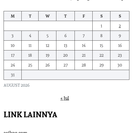
M
T
W
T
F
S
S
1
2
3
4
5
6
7
8
9
10
11
12
13
14
15
16
17
18
19
20
21
22
23
24
25
26
27
28
29
30
31
AUGUST 2026
« Jul
LINK LAINNYA
asikqq.com