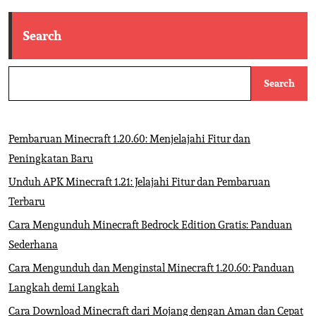
Search
Search
Pembaruan Minecraft 1.20.60: Menjelajahi Fitur dan
Peningkatan Baru
Unduh APK Minecraft 1.21: Jelajahi Fitur dan Pembaruan
Terbaru
Cara Mengunduh Minecraft Bedrock Edition Gratis: Panduan
Sederhana
Cara Mengunduh dan Menginstal Minecraft 1.20.60: Panduan
Langkah demi Langkah
Cara Download Minecraft dari Mojang dengan Aman dan Cepat