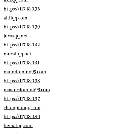
https://117.18.0.36
ahliqq.com
https://117.18.0.39
jurusqq.net
https://117.18.0.42
murahqq.net
https://117.18.0.41
maindomino99.com
https://117.18.0.38
masterdomino99.com
https://117.18.0.37
championqq.com
https://117.18.0.40
hematqq.com