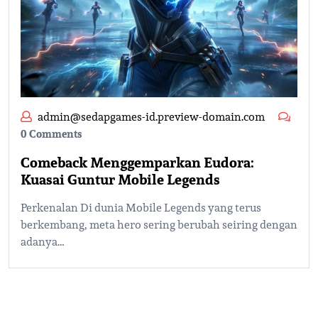
admin@sedapgames-id.preview-domain.com
0 Comments
Comeback Menggemparkan Eudora:
Kuasai Guntur Mobile Legends
Perkenalan Di dunia Mobile Legends yang terus
berkembang, meta hero sering berubah seiring dengan
adanya…