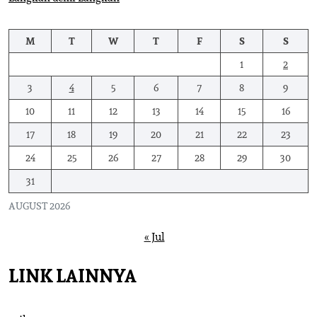
M
T
W
T
F
S
S
1
2
3
4
5
6
7
8
9
10
11
12
13
14
15
16
17
18
19
20
21
22
23
24
25
26
27
28
29
30
31
AUGUST 2026
« Jul
LINK LAINNYA