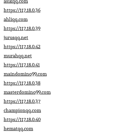
asikqq.com
https://117.18.0.36
ahliqq.com
https://117.18.0.39
jurusqq.net
https://117.18.0.42
murahqq.net
https://117.18.0.41
maindomino99.com
https://117.18.0.38
masterdomino99.com
https://117.18.0.37
championqq.com
https://117.18.0.40
hematqq.com