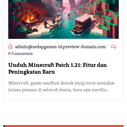
admin@sedapgames-id.preview-domain.com
0 Comments
Unduh Minecraft Patch 1.21: Fitur dan
Peningkatan Baru
Minecraft, game sandbox ikonik yang terus memikat
jutaan pemain di seluruh dunia, baru saja merilis…