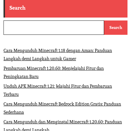
Search
Search
Cara Mengunduh Minecraft 1.18 dengan Aman: Panduan
Langkah demi Langkah untuk Gamer
Pembaruan Minecraft 1.20.60: Menjelajahi Fitur dan
Peningkatan Baru
Unduh APK Minecraft 1.21: Jelajahi Fitur dan Pembaruan
Terbaru
Cara Mengunduh Minecraft Bedrock Edition Gratis: Panduan
Sederhana
Cara Mengunduh dan Menginstal Minecraft 1.20.60: Panduan
Langkah demi Langkah