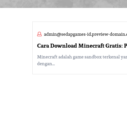
admin@sedapgames-id.preview-domain
Cara Download Minecraft Gratis:
Minecraft adalah game sandbox terkenal yan
dengan…