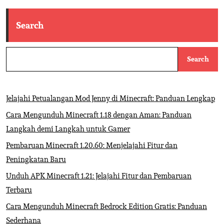
Search
Search
Jelajahi Petualangan Mod Jenny di Minecraft: Panduan Lengkap
Cara Mengunduh Minecraft 1.18 dengan Aman: Panduan
Langkah demi Langkah untuk Gamer
Pembaruan Minecraft 1.20.60: Menjelajahi Fitur dan
Peningkatan Baru
Unduh APK Minecraft 1.21: Jelajahi Fitur dan Pembaruan
Terbaru
Cara Mengunduh Minecraft Bedrock Edition Gratis: Panduan
Sederhana