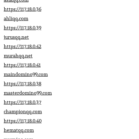
https://117.18.0.36
ahliqq.com
https://117.18.0.39
jurusqq.net
https://117.18.0.42
murahqq.net
https://117.18.0.41
maindomino99.com
https://117.18.0.38
masterdomino99.com
https://117.18.0.37
championqq.com
https://117.18.0.40
hematqq.com