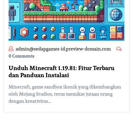
admin@sedapgames-id.preview-domain.com
0 Comments
Unduh Minecraft 1.19.81: Fitur Terbaru
dan Panduan Instalasi
Minecraft, game sandbox ikonik yang dikembangkan
oleh Mojang Studios, terus memikat jutaan orang
dengan kreativitas…