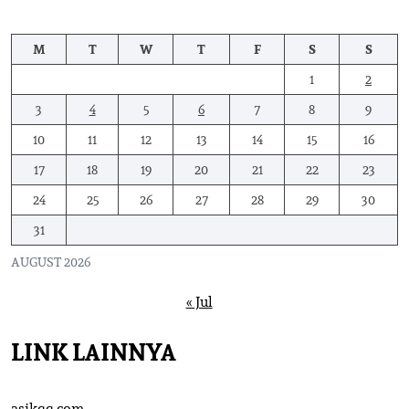
M
T
W
T
F
S
S
1
2
3
4
5
6
7
8
9
10
11
12
13
14
15
16
17
18
19
20
21
22
23
24
25
26
27
28
29
30
31
AUGUST 2026
« Jul
LINK LAINNYA
asikqq.com