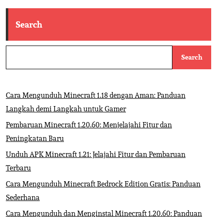
Search
Search
Cara Mengunduh Minecraft 1.18 dengan Aman: Panduan
Langkah demi Langkah untuk Gamer
Pembaruan Minecraft 1.20.60: Menjelajahi Fitur dan
Peningkatan Baru
Unduh APK Minecraft 1.21: Jelajahi Fitur dan Pembaruan
Terbaru
Cara Mengunduh Minecraft Bedrock Edition Gratis: Panduan
Sederhana
Cara Mengunduh dan Menginstal Minecraft 1.20.60: Panduan