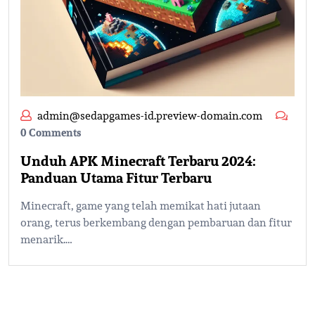
admin@sedapgames-id.preview-domain.com
0 Comments
Unduh APK Minecraft Terbaru 2024:
Panduan Utama Fitur Terbaru
Minecraft, game yang telah memikat hati jutaan
orang, terus berkembang dengan pembaruan dan fitur
menarik.…