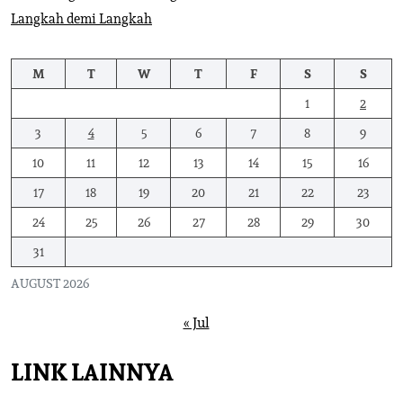
Langkah demi Langkah
M
T
W
T
F
S
S
1
2
3
4
5
6
7
8
9
10
11
12
13
14
15
16
17
18
19
20
21
22
23
24
25
26
27
28
29
30
31
AUGUST 2026
« Jul
LINK LAINNYA