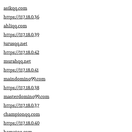
asikqq.com
https://117.18.0.36
ahliqq.com
https://117.18.0.39
jurusqq.net
https://117.18.0.42
murahqq.net
https://117.18.0.41
maindomino99.com
https://117.18.0.38
masterdomino99.com
https://117.18.0.37
championqq.com
https://117.18.0.40
hematqq.com