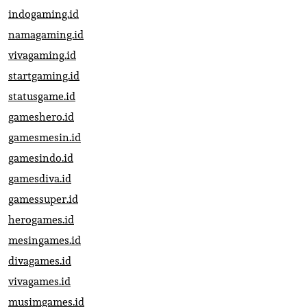
indogaming.id
namagaming.id
vivagaming.id
startgaming.id
statusgame.id
gameshero.id
gamesmesin.id
gamesindo.id
gamesdiva.id
gamessuper.id
herogames.id
mesingames.id
divagames.id
vivagames.id
musimgames.id