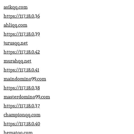
asikqq.com
https://117.18.0.36
ahliqq.com
https://117.18.0.39
jurusqq.net
https://117.18.0.42
murahqq.net
https://117.18.0.41
maindomino99.com
https://117.18.0.38
masterdomino99.com
https://117.18.0.37
championqq.com
https://117.18.0.40
hematqq.com