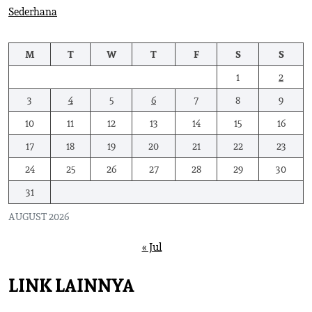
Sederhana
M
T
W
T
F
S
S
1
2
3
4
5
6
7
8
9
10
11
12
13
14
15
16
17
18
19
20
21
22
23
24
25
26
27
28
29
30
31
AUGUST 2026
« Jul
LINK LAINNYA