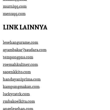
murniqq.com
menuqq.com
LINK LAINNYA
lesehangurame.com
ayambakar7saudara.com
tempongpns.com
roemahkuliner.com
saoenkkito.com
handayaniprima.com
kampungmakan.com
luckycatck.com
rmbakoelkita.com
angelesehan.com