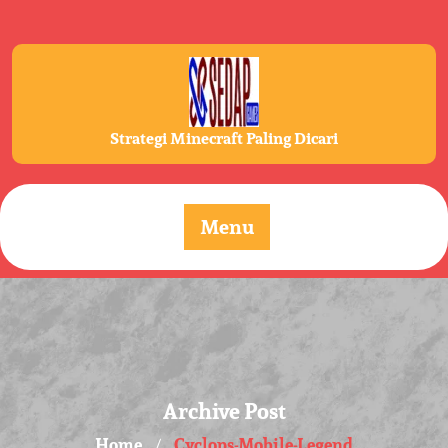
Skip
to
content
Strategi Minecraft Paling Dicari
Menu
Archive Post
Home
Cyclops-Mobile-Legend
/