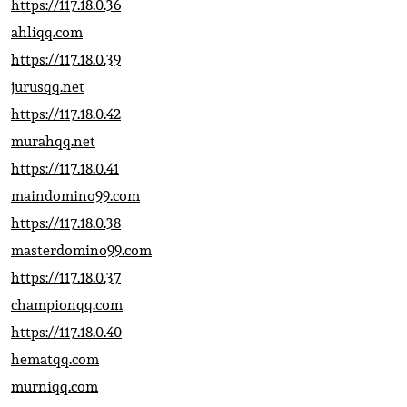
https://117.18.0.36
ahliqq.com
https://117.18.0.39
jurusqq.net
https://117.18.0.42
murahqq.net
https://117.18.0.41
maindomino99.com
https://117.18.0.38
masterdomino99.com
https://117.18.0.37
championqq.com
https://117.18.0.40
hematqq.com
murniqq.com