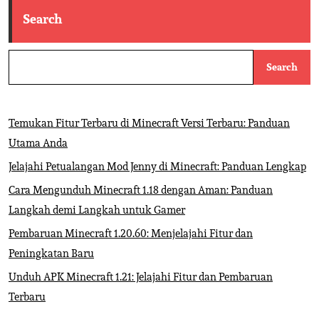
Search
Search
Temukan Fitur Terbaru di Minecraft Versi Terbaru: Panduan
Utama Anda
Jelajahi Petualangan Mod Jenny di Minecraft: Panduan Lengkap
Cara Mengunduh Minecraft 1.18 dengan Aman: Panduan
Langkah demi Langkah untuk Gamer
Pembaruan Minecraft 1.20.60: Menjelajahi Fitur dan
Peningkatan Baru
Unduh APK Minecraft 1.21: Jelajahi Fitur dan Pembaruan
Terbaru