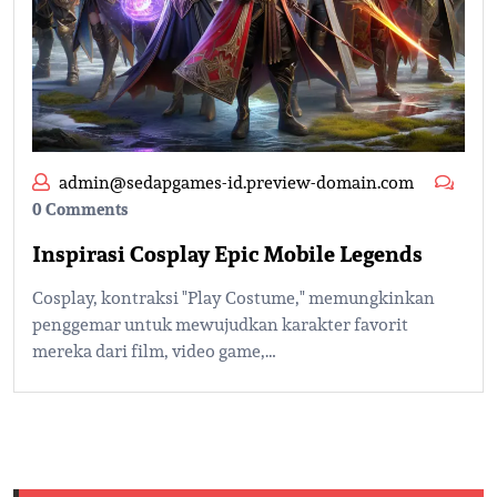
admin@sedapgames-id.preview-domain.com
0 Comments
Inspirasi Cosplay Epic Mobile Legends
Cosplay, kontraksi "Play Costume," memungkinkan
penggemar untuk mewujudkan karakter favorit
mereka dari film, video game,…