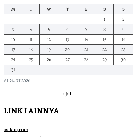
M
T
W
T
F
S
S
1
2
3
4
5
6
7
8
9
10
11
12
13
14
15
16
17
18
19
20
21
22
23
24
25
26
27
28
29
30
31
AUGUST 2026
« Jul
LINK LAINNYA
asikqq.com