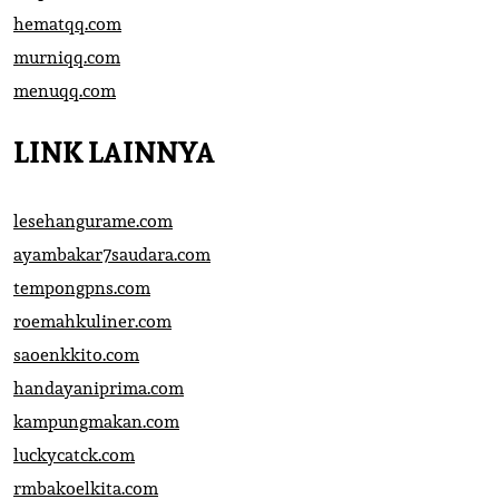
hematqq.com
murniqq.com
menuqq.com
LINK LAINNYA
lesehangurame.com
ayambakar7saudara.com
tempongpns.com
roemahkuliner.com
saoenkkito.com
handayaniprima.com
kampungmakan.com
luckycatck.com
rmbakoelkita.com