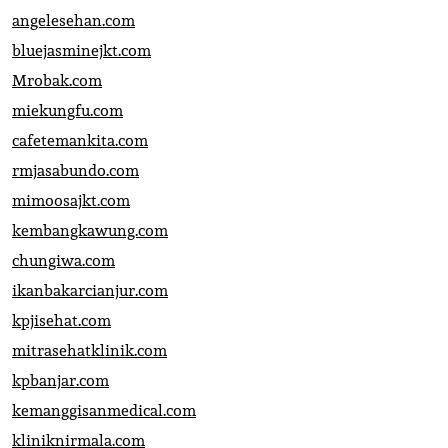
angelesehan.com
bluejasminejkt.com
Mrobak.com
miekungfu.com
cafetemankita.com
rmjasabundo.com
mimoosajkt.com
kembangkawung.com
chungiwa.com
ikanbakarcianjur.com
kpjisehat.com
mitrasehatklinik.com
kpbanjar.com
kemanggisanmedical.com
kliniknirmala.com