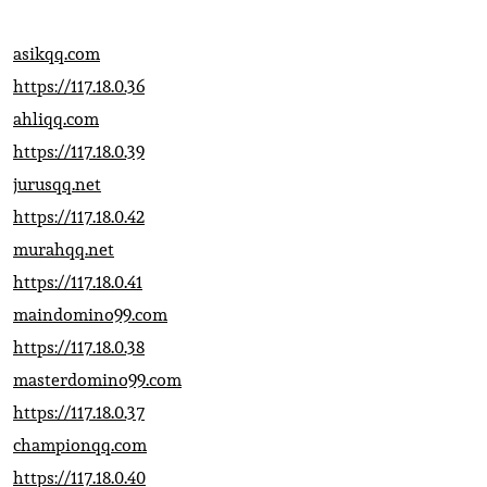
asikqq.com
https://117.18.0.36
ahliqq.com
https://117.18.0.39
jurusqq.net
https://117.18.0.42
murahqq.net
https://117.18.0.41
maindomino99.com
https://117.18.0.38
masterdomino99.com
https://117.18.0.37
championqq.com
https://117.18.0.40