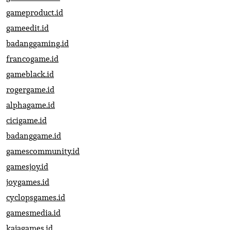
gameproduct.id
gameedit.id
badanggaming.id
francogame.id
gameblack.id
rogergame.id
alphagame.id
cicigame.id
badanggame.id
gamescommunity.id
gamesjoy.id
joygames.id
cyclopsgames.id
gamesmedia.id
kajagames.id