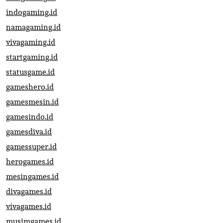
indogaming.id
namagaming.id
vivagaming.id
startgaming.id
statusgame.id
gameshero.id
gamesmesin.id
gamesindo.id
gamesdiva.id
gamessuper.id
herogames.id
mesingames.id
divagames.id
vivagames.id
musimgames.id