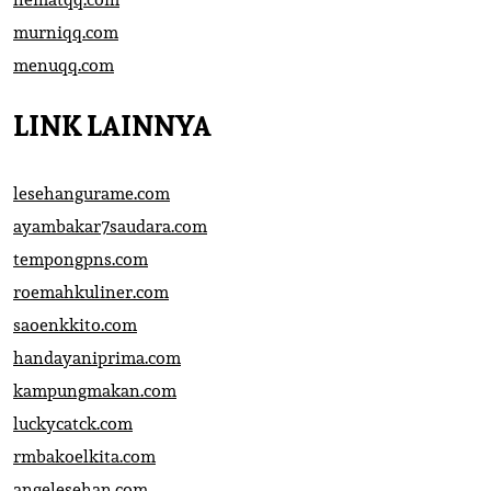
murniqq.com
menuqq.com
LINK LAINNYA
lesehangurame.com
ayambakar7saudara.com
tempongpns.com
roemahkuliner.com
saoenkkito.com
handayaniprima.com
kampungmakan.com
luckycatck.com
rmbakoelkita.com
angelesehan.com