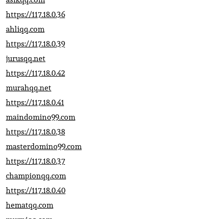
https://117.18.0.36
ahliqq.com
https://117.18.0.39
jurusqq.net
https://117.18.0.42
murahqq.net
https://117.18.0.41
maindomino99.com
https://117.18.0.38
masterdomino99.com
https://117.18.0.37
championqq.com
https://117.18.0.40
hematqq.com