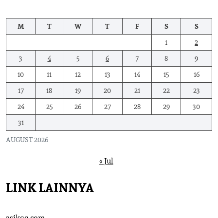
M
T
W
T
F
S
S
1
2
3
4
5
6
7
8
9
10
11
12
13
14
15
16
17
18
19
20
21
22
23
24
25
26
27
28
29
30
31
AUGUST 2026
« Jul
LINK LAINNYA
asikqq.com