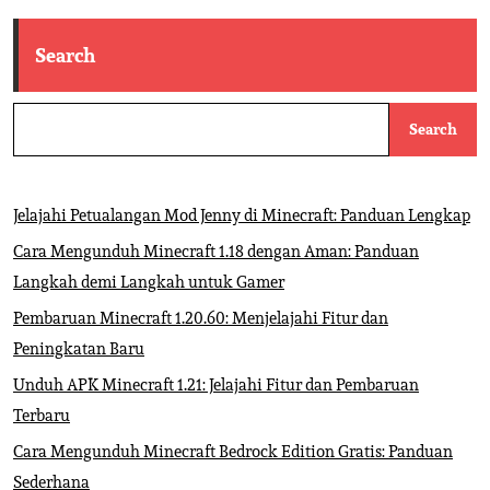
Search
Search
Jelajahi Petualangan Mod Jenny di Minecraft: Panduan Lengkap
Cara Mengunduh Minecraft 1.18 dengan Aman: Panduan
Langkah demi Langkah untuk Gamer
Pembaruan Minecraft 1.20.60: Menjelajahi Fitur dan
Peningkatan Baru
Unduh APK Minecraft 1.21: Jelajahi Fitur dan Pembaruan
Terbaru
Cara Mengunduh Minecraft Bedrock Edition Gratis: Panduan
Sederhana