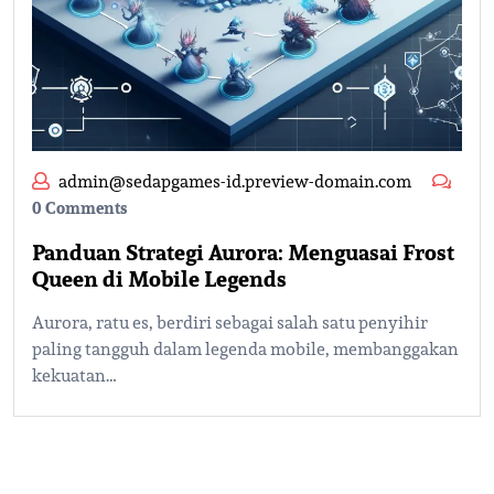
admin@sedapgames-id.preview-domain.com
0 Comments
Panduan Strategi Aurora: Menguasai Frost
Queen di Mobile Legends
Aurora, ratu es, berdiri sebagai salah satu penyihir
paling tangguh dalam legenda mobile, membanggakan
kekuatan…