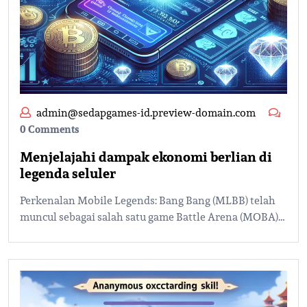
admin@sedapgames-id.preview-domain.com
0 Comments
Menjelajahi dampak ekonomi berlian di
legenda seluler
Perkenalan Mobile Legends: Bang Bang (MLBB) telah
muncul sebagai salah satu game Battle Arena (MOBA)…