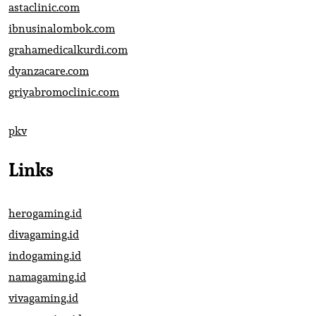
astaclinic.com
ibnusinalombok.com
grahamedicalkurdi.com
dyanzacare.com
griyabromoclinic.com
pkv
Links
herogaming.id
divagaming.id
indogaming.id
namagaming.id
vivagaming.id