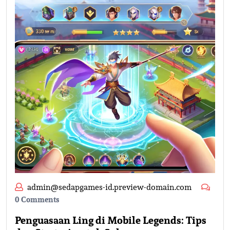
admin@sedapgames-id.preview-domain.com
0 Comments
Penguasaan Ling di Mobile Legends: Tips