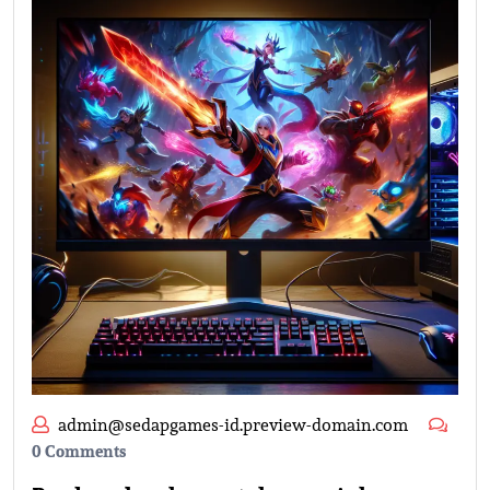
admin@sedapgames-id.preview-domain.com
0 Comments