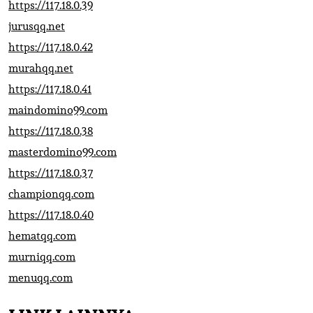
https://117.18.0.39
jurusqq.net
https://117.18.0.42
murahqq.net
https://117.18.0.41
maindomino99.com
https://117.18.0.38
masterdomino99.com
https://117.18.0.37
championqq.com
https://117.18.0.40
hematqq.com
murniqq.com
menuqq.com