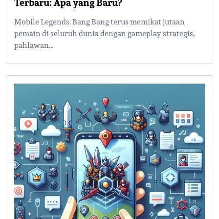
Terbaru: Apa yang Baru?
Mobile Legends: Bang Bang terus memikat jutaan
pemain di seluruh dunia dengan gameplay strategis,
pahlawan…