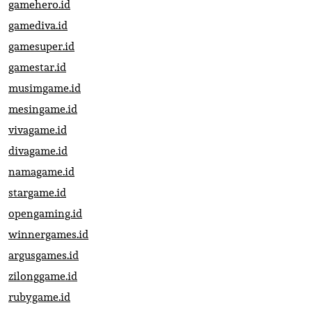
gamehero.id
gamediva.id
gamesuper.id
gamestar.id
musimgame.id
mesingame.id
vivagame.id
divagame.id
namagame.id
stargame.id
opengaming.id
winnergames.id
argusgames.id
zilonggame.id
rubygame.id