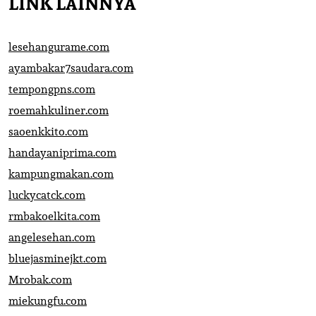
LINK LAINNYA
lesehangurame.com
ayambakar7saudara.com
tempongpns.com
roemahkuliner.com
saoenkkito.com
handayaniprima.com
kampungmakan.com
luckycatck.com
rmbakoelkita.com
angelesehan.com
bluejasminejkt.com
Mrobak.com
miekungfu.com