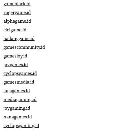
gameblack.id
rogergame.id
alphagame.id
cicigame.id
badanggame.id
gamescommunity.id
gamesjoy.id
joygames.id
cyclopsgames.id
gamesmedia.id
kajagames.id
mediagaming.id
joygaming.id
nanagames.id
cyclopsgaming.id