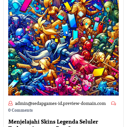
admin@sedapgames-id.preview-domain.com
0 Comments
Menjelajahi Skins Legenda Seluler