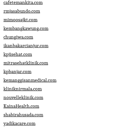
cafetemankita.com
rmjasabundo.com
mimoosajkt.com
kembangkawung.com
chungiwa.com
ikanbakarcianjur.com
kpjisehat.com
mitrasehatklinik.com
kpbanjar.com
kemanggisanmedical.com
kliniknirmala.com
nouvelleklinik.com
KainaHealth.com
shabirahusada.com
yadikacare.com